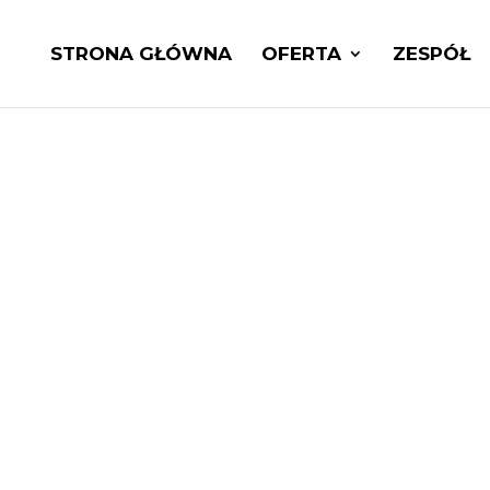
STRONA GŁÓWNA
OFERTA
ZESPÓŁ