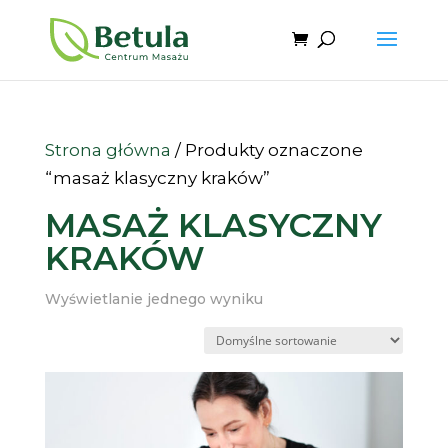
Strona główna
/ Produkty oznaczone
“masaż klasyczny kraków”
MASAŻ KLASYCZNY
KRAKÓW
Wyświetlanie jednego wyniku