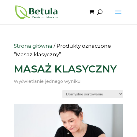
Strona główna
/ Produkty oznaczone
“Masaż klasyczny”
MASAŻ KLASYCZNY
Wyświetlanie jednego wyniku