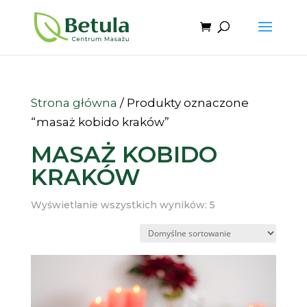
Strona główna
/ Produkty oznaczone
“masaż kobido kraków”
MASAŻ KOBIDO
KRAKÓW
Wyświetlanie wszystkich wyników: 5