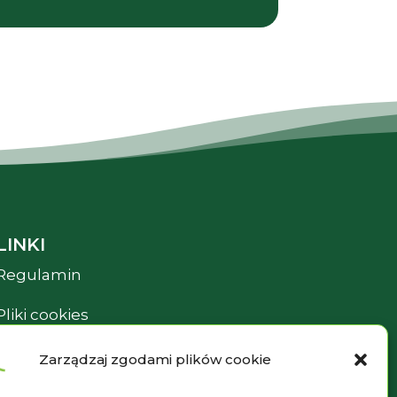
LINKI
Regulamin
Pliki cookies
Polityka prywatności
Zarządzaj zgodami plików cookie