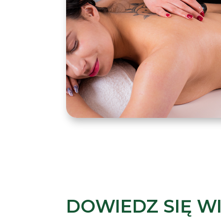
DOWIEDZ SIĘ W