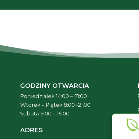
GODZINY OTWARCIA
Poniedziałek 14:00 – 21:00
Wtorek – Piątek 8:00 -21:00
Sobota 9:00 – 15:00
ADRES