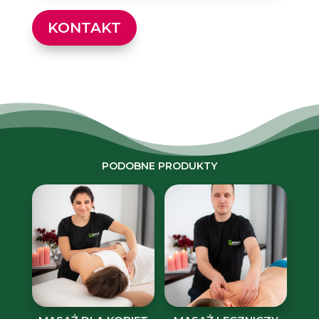
KONTAKT
PODOBNE PRODUKTY