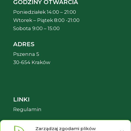
GODZINY OTWARCIA
Poniedziałek 14:00 – 21:00
Wtorek – Piątek 8:00 -21:00
Sobota 9:00 – 15:00
ADRES
Pszenna 5
30-654 Kraków
LINKI
Regulamin
Pliki cookies
Zarządzaj zgodami plików