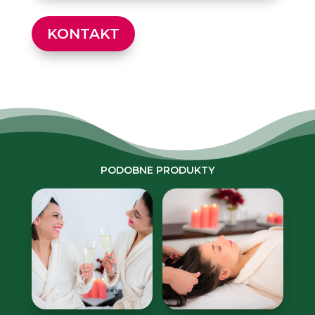
KONTAKT
PODOBNE PRODUKTY