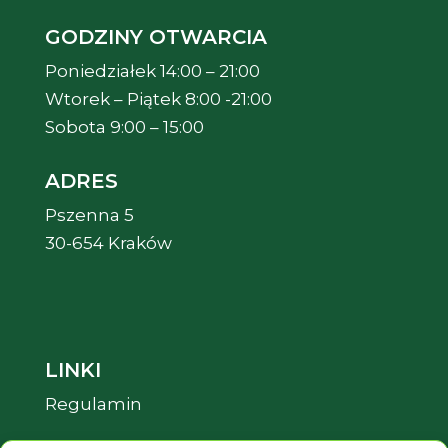
GODZINY OTWARCIA
Poniedziałek 14:00 – 21:00
Wtorek – Piątek 8:00 -21:00
Sobota 9:00 – 15:00
ADRES
Pszenna 5
30-654 Kraków
LINKI
Regulamin